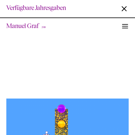
Verfügbare Jahresgaben
Manuel Graf
2018