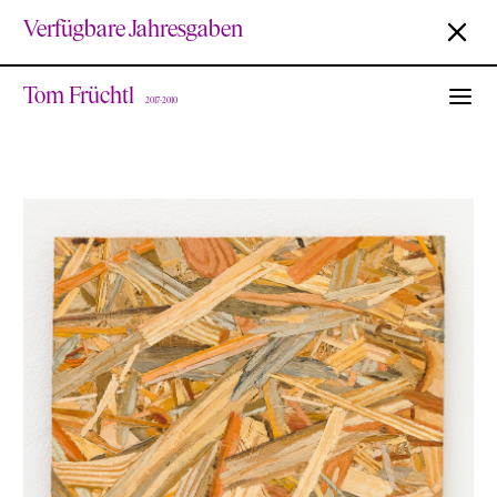
Verfügbare Jahresgaben
Tom Früchtl
2017-2010